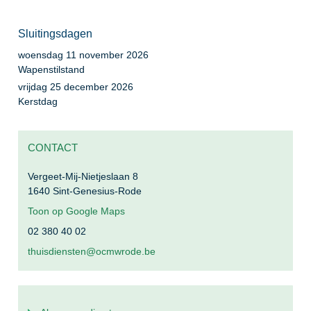
Sluitingsdagen
woensdag 11 november 2026
Wapenstilstand
vrijdag 25 december 2026
Kerstdag
CONTACT
Vergeet-Mij-Nietjeslaan 8
1640
Sint-Genesius-Rode
Toon op Google Maps
02 380 40 02
thuisdiensten@ocmwrode.be