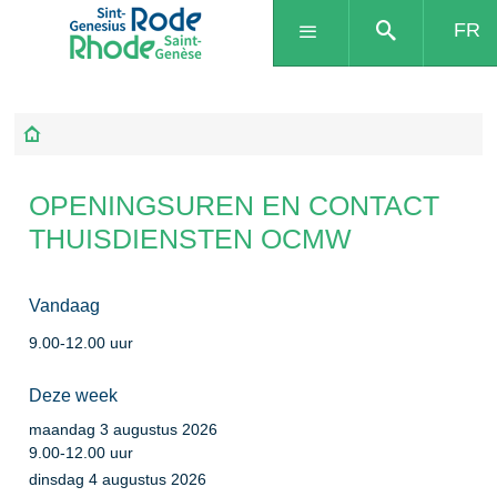
FR
OPENINGSUREN EN CONTACT
THUISDIENSTEN OCMW
Vandaag
9.00
-
12.00
uur
Deze week
maandag 3 augustus 2026
9.00
-
12.00
uur
dinsdag 4 augustus 2026