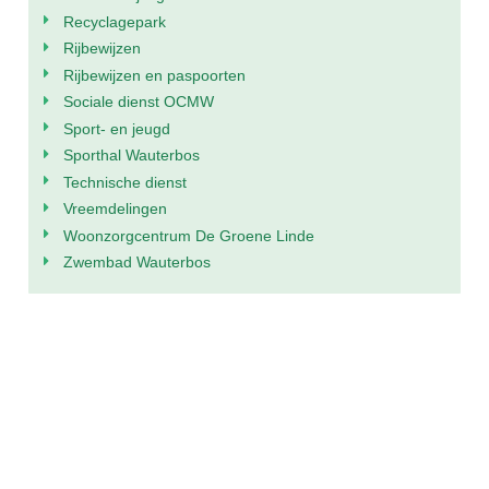
Recyclagepark
Rijbewijzen
Rijbewijzen en paspoorten
Sociale dienst OCMW
Sport- en jeugd
Sporthal Wauterbos
Technische dienst
Vreemdelingen
Woonzorgcentrum De Groene Linde
Zwembad Wauterbos