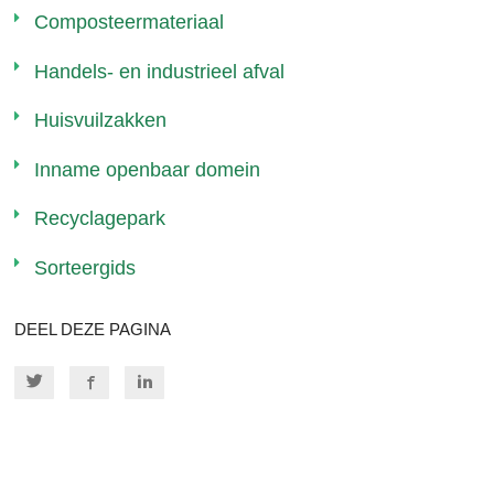
Composteermateriaal
Handels- en industrieel afval
Huisvuilzakken
Inname openbaar domein
Recyclagepark
Sorteergids
DEEL DEZE PAGINA