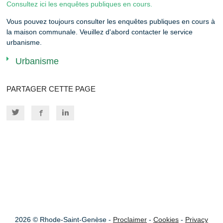
Consultez ici les enquêtes publiques en cours.
Vous pouvez toujours consulter les enquêtes publiques en cours à
la maison communale. Veuillez d'abord contacter le service
urbanisme.
Urbanisme
PARTAGER CETTE PAGE
2026 © Rhode-Saint-Genèse -
Proclaimer
-
Cookies
-
Privacy