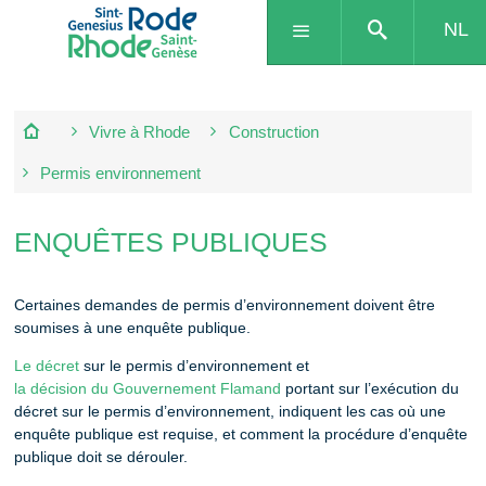
NL
Vivre à Rhode
Construction
Permis environnement
ENQUÊTES PUBLIQUES
Certaines demandes de permis d’environnement doivent être
soumises à une enquête publique.
Le décret
sur le permis d’environnement et
la décision du Gouvernement Flamand
portant sur l’exécution du
décret sur le permis d’environnement, indiquent les cas où une
enquête publique est requise, et comment la procédure d’enquête
publique doit se dérouler.