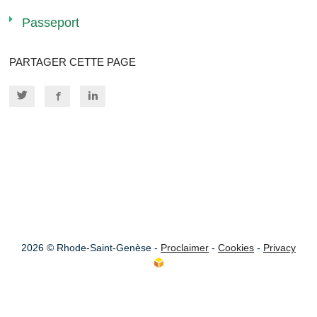
Passeport
PARTAGER CETTE PAGE
2026 © Rhode-Saint-Genèse -
Proclaimer
-
Cookies
-
Privacy