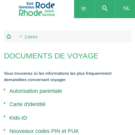
NL
Loisirs
DOCUMENTS DE VOYAGE
Vous trouverez ici les informations les plus fréquemment
demandées concernant voyager.
Autorisation parentale
Carte d'identité
Kids-ID
Nouveaux codes PIN et PUK