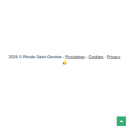
2026 © Rhode-Saint-Genèse -
Proclaimer
-
Cookies
-
Privacy