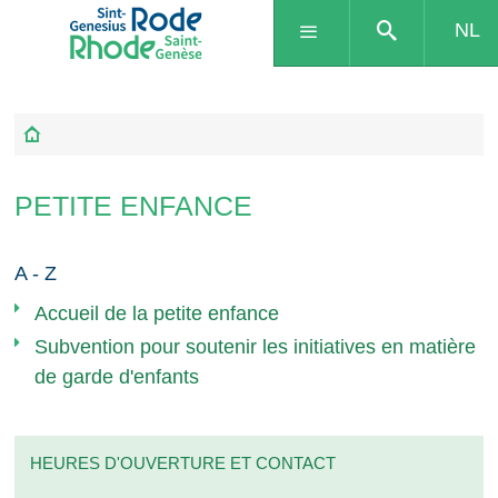
NL
PETITE ENFANCE
A - Z
Accueil de la petite enfance
Subvention pour soutenir les initiatives en matière
de garde d'enfants
HEURES D'OUVERTURE ET CONTACT