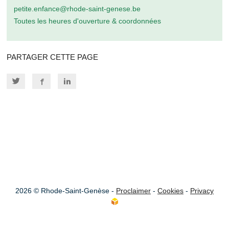
petite.enfance@rhode-saint-genese.be
Toutes les heures d'ouverture & coordonnées
PARTAGER CETTE PAGE
2026 © Rhode-Saint-Genèse -
Proclaimer
-
Cookies
-
Privacy