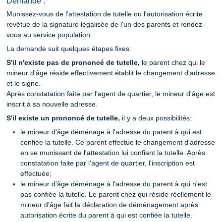
Demande :
Munissez-vous de l'attestation de tutelle ou l'autorisation écrite
revêtue de la signature légalisée de l'un des parents et rendez-
vous au service population.
La demande suit quelques étapes fixes:
S'il n'existe pas de prononcé de tutelle,
le parent chez qui le
mineur d'âge réside effectivement établit le changement d'adresse
et le signe.
Après constatation faite par l'agent de quartier, le mineur d'âge est
inscrit à sa nouvelle adresse.
S'il existe un prononcé de tutelle,
il y a deux possibilités:
le mineur d'âge déménage à l'adresse du parent à qui est
confiée la tutelle. Ce parent effectue le changement d'adresse
en se munissant de l'attestation lui confiant la tutelle. Après
constatation faite par l'agent de quartier, l'inscription est
effectuée;
le mineur d'âge déménage à l'adresse du parent à qui n'est
pas confiée la tutelle. Le parent chez qui réside réellement le
mineur d'âge fait la déclaration de déménagement après
autorisation écrite du parent à qui est confiée la tutelle.