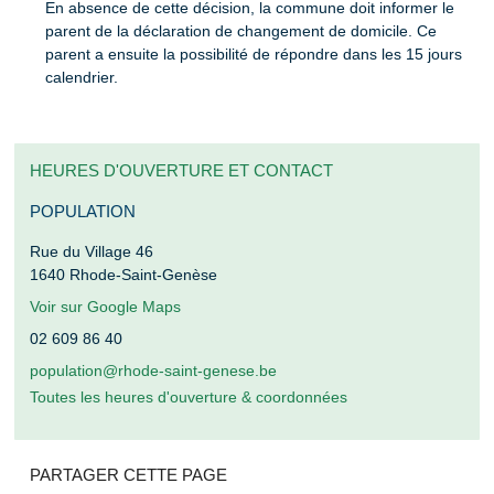
En absence de cette décision, la commune doit informer le
parent de la déclaration de changement de domicile. Ce
parent a ensuite la possibilité de répondre dans les 15 jours
calendrier.
HEURES D'OUVERTURE ET CONTACT
POPULATION
Rue du Village 46
1640
Rhode-Saint-Genèse
Voir sur Google Maps
02 609 86 40
population@rhode-saint-genese.be
Toutes les heures d'ouverture & coordonnées
PARTAGER CETTE PAGE