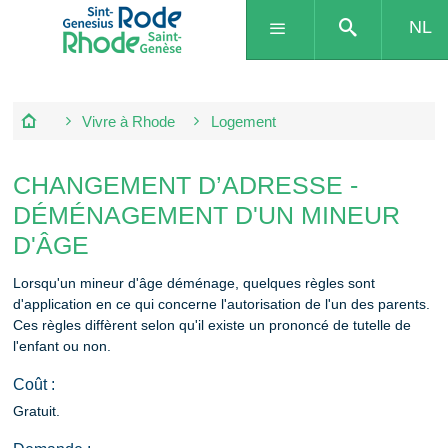
NL
Vivre à Rhode
Logement
CHANGEMENT D’ADRESSE -
DÉMÉNAGEMENT D'UN MINEUR
D'ÂGE
Lorsqu'un mineur d'âge déménage, quelques règles sont
d'application en ce qui concerne l'autorisation de l'un des parents.
Ces règles diffèrent selon qu'il existe un prononcé de tutelle de
l'enfant ou non.
Coût :
Gratuit.