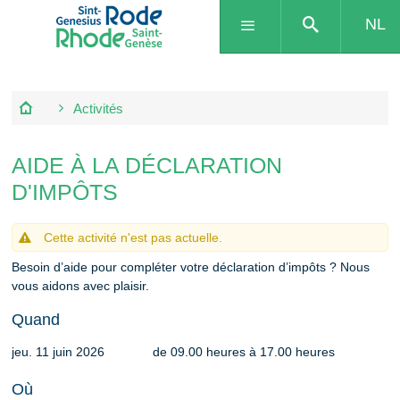
NL
Activités
AIDE À LA DÉCLARATION
D'IMPÔTS
Cette activité n'est pas actuelle.
Besoin d’aide pour compléter votre déclaration d’impôts ? Nous
vous aidons avec plaisir.
Quand
jeu. 11 juin 2026
de
09.00 heures
à
17.00 heures
Où