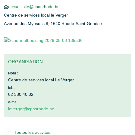
📩
accueil.site@cpasrhode.be
Centre de services local le Verger
Avenue des Myosotis 8, 1640 Rhode-Saint-Genèse
ORGANISATION
Nom
Centre de services local Le Verger
tél.
02 380 40 02
e-mail
leverger@cpasrhode.be
Toutes les activités