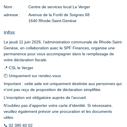
Nom
Centre de services local Le Verger
adresse
Avenue de la Forêt de Soignes 68
1640
Rhode-Saint-Genèse
Infos
Le jeudi 11 juin 2026, l’administration communale de Rhode-Saint-
Genèse, en collaboration avec le SPF Finances, organise une
permanence pour vous accompagner dans le remplissage de
votre déclaration fiscale.
📍 CSL le Verger
🕘 Uniquement sur rendez-vous
Important : cette aide est uniquement destinée aux personnes qui
n’ont pas reçu de proposition de déclaration simplifiée.
L’inscription est obligatoire auprès de l’accueil.
N’oubliez pas d’apporter votre carte d’identité. Si nécessaire,
veuillez également prévoir une procuration et les documents
utiles.
📞 02 380 40 02